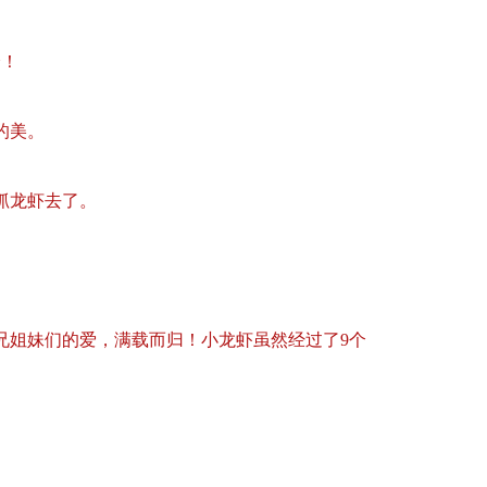
哈！
的美。
抓龙虾去了。
兄姐妹们的爱，满载而归！小龙虾虽然经过了
9
个