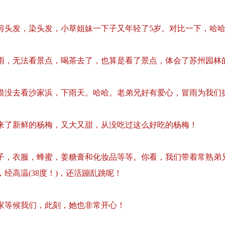
剪头发，染头发，小草姐妹一下子又年轻了
5
岁。对比一下，哈
雨，无法看景点，喝茶去了，也算是看了景点，体会了苏州园林
惜没去看沙家浜，下雨天。哈哈。老弟兄好有爱心，冒雨为我们
来了新鲜的杨梅，又大又甜，从没吃过这么好吃的杨梅！
子，衣服，蜂蜜，姜糖膏和化妆品等等。你看，我们带着常熟弟
，经高温
(38
度！
)
，还活蹦乱跳呢！
家等候我们，此刻，她也非常开心！