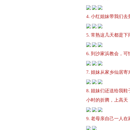
4.
小红姐妹带我们去
5.
常熟这几天都是下
6.
到沙家浜教会，可
7.
姐妹从家乡仙居寄
8.
姐妹们还送给我鞋
小时的折腾，上高天
9.
老母亲自己一人在