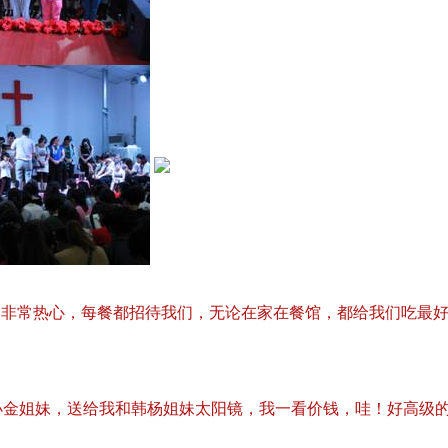
们非常热心，每餐都招待我们，无论在家在餐馆，都给我们吃最
板小金姐妹，送给我和韩杨姐妹太阳镜，我一看价钱，哇！好高级