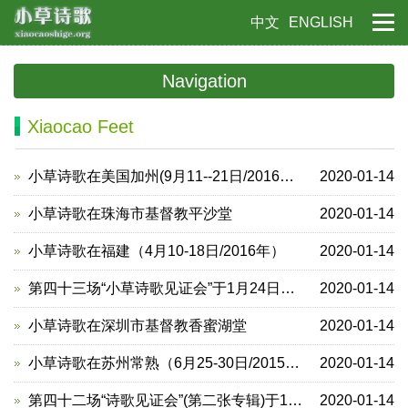
中文
ENGLISH
Navigation
Xiaocao Feet
小草诗歌在美国加州(9月11--21日/2016年）
2020-01-14
小草诗歌在珠海市基督教平沙堂
2020-01-14
小草诗歌在福建（4月10-18日/2016年）
2020-01-14
第四十三场“小草诗歌见证会”于1月24日晚在福州东门教堂举行
2020-01-14
小草诗歌在深圳市基督教香蜜湖堂
2020-01-14
小草诗歌在苏州常熟（6月25-30日/2015年）
2020-01-14
第四十二场“诗歌见证会”(第二张专辑)于1月23日晚在福州花巷堂举行
2020-01-14