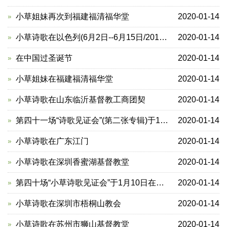
小草姐妹再次到福建福清福华堂
2020-01-14
小草诗歌在以色列(6月2日--6月15日/2015年）
2020-01-14
在中国过圣诞节
2020-01-14
小草姐妹在福建福清福华堂
2020-01-14
小草诗歌在山东临沂基督教工商团契
2020-01-14
第四十一场“诗歌见证会”(第二张专辑)于1月15日在深圳主丰盛教会举行
2020-01-14
小草诗歌在广东江门
2020-01-14
小草诗歌在深圳香蜜湖基督教堂
2020-01-14
第四十场“小草诗歌见证会”于1月10日在广东东莞市凤岗镇雁田举行
2020-01-14
小草诗歌在深圳市梧桐山教会
2020-01-14
小草诗歌在苏州市狮山基督教堂
2020-01-14