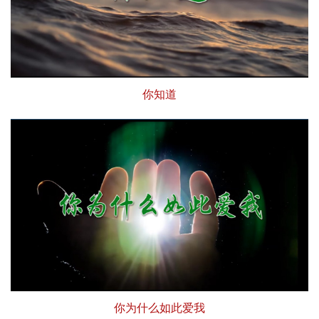
你知道
你为什么如此爱我