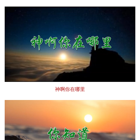
神啊你在哪里