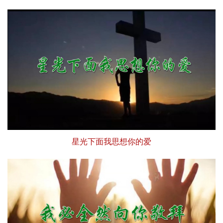
星光下面我思想你的爱