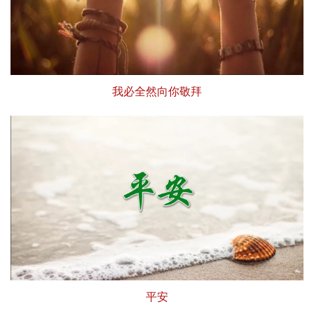
我必全然向你敬拜
平安