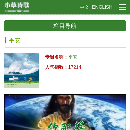
中文
ENGLISH
栏目导航
平安
专辑名称：
平安
人气指数：
17214