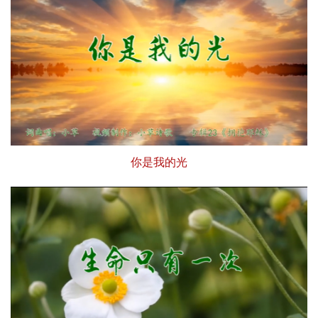
你是我的光