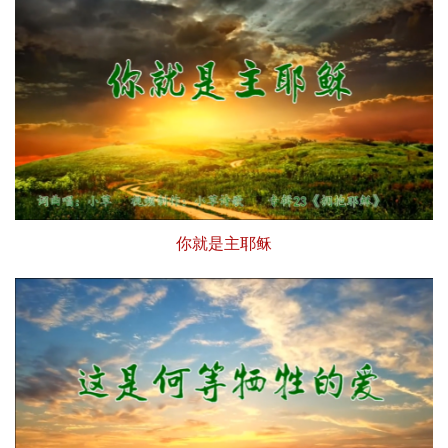
你就是主耶稣