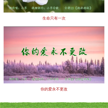
生命只有一次
你的爱永不更改