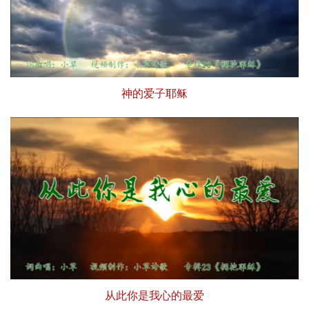
神的爱子耶稣
从此你是我心的最爱