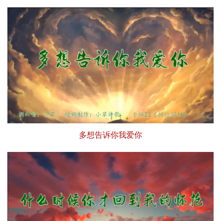
多想告诉你我爱你