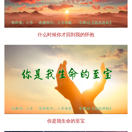
什么时候你才回到我的怀抱
你是我生命的至宝