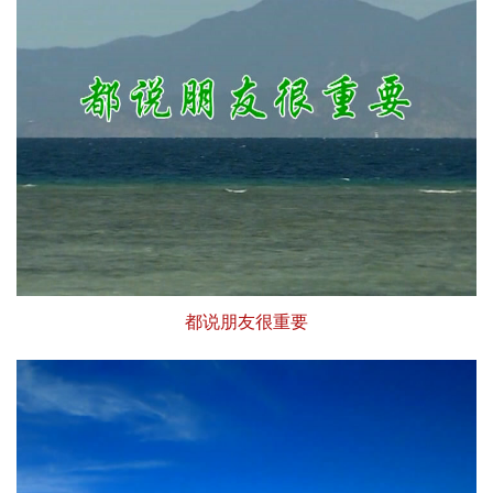
都说朋友很重要