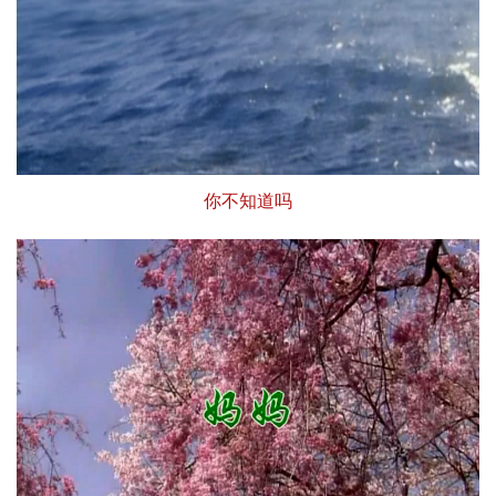
你不知道吗