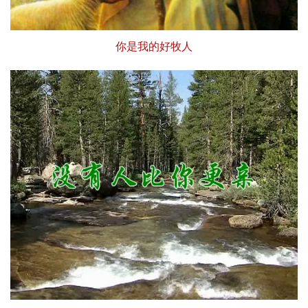
你是我的好牧人