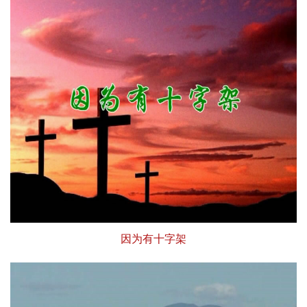
因为有十字架