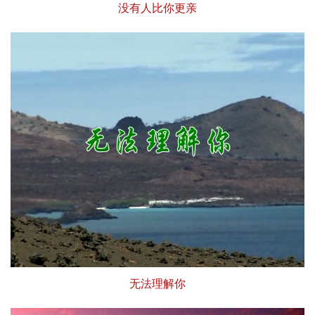
没有人比你更亲
无法理解你