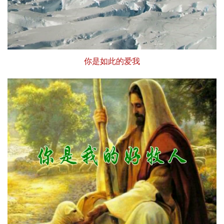
你是如此的爱我