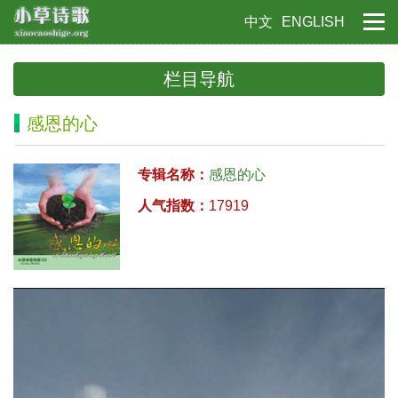
中文
ENGLISH
栏目导航
感恩的心
专辑名称：
感恩的心
人气指数：
17919