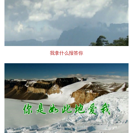
我拿什么报答你