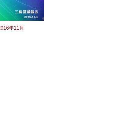
016年11月