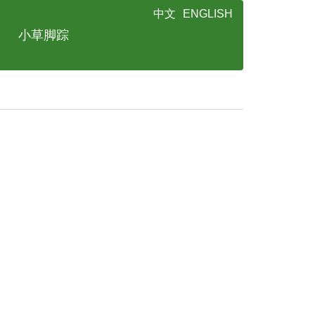
中文
ENGLISH
小草脚踪