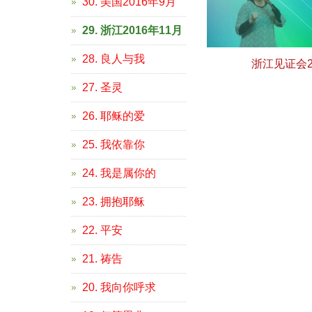
30. 美国2016年9月
29. 浙江2016年11月
28. 良人与我
浙江见证会2
27. 圣灵
26. 耶稣的爱
25. 我依靠你
24. 我是属你的
23. 拥抱耶稣
22. 平安
21. 祷告
20. 我向你呼求