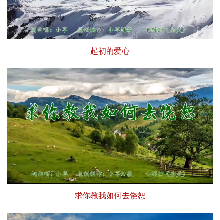
起初的爱心
求你教我如何去饶恕