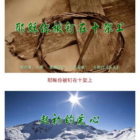
耶稣你被钉在十架上