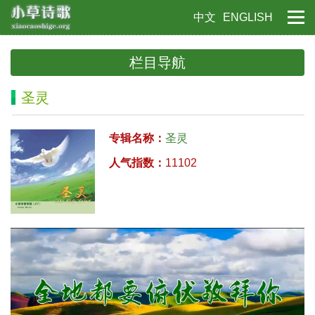
中文
ENGLISH
栏目导航
圣灵
专辑名称：
圣灵
人气指数：
11102