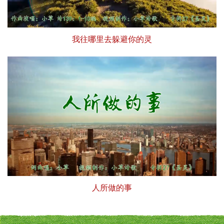
我往哪里去躲避你的灵
人所做的事