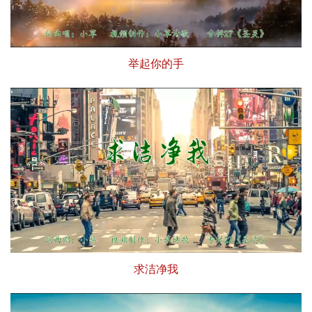
举起你的手
求洁净我