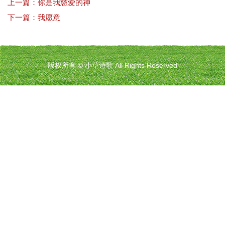
上一篇：你是我慈爱的神
下一篇：我愿意
版权所有 © 小草诗歌 All Rights Reserved