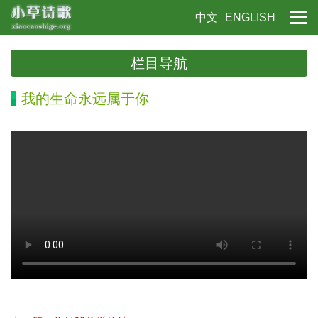
中文
ENGLISH
栏目导航
我的生命永远属于你