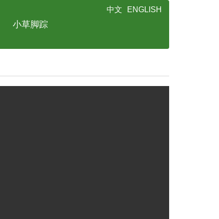
中文
ENGLISH
小草脚踪