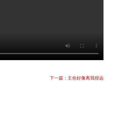
下一篇：主你好像离我很远