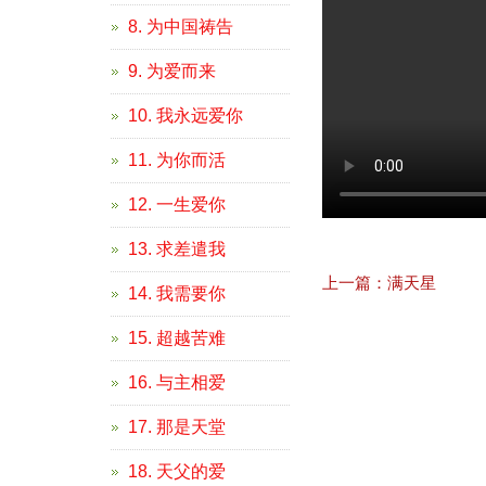
8. 为中国祷告
9. 为爱而来
10. 我永远爱你
11. 为你而活
12. 一生爱你
13. 求差遣我
上一篇：满天星
14. 我需要你
15. 超越苦难
16. 与主相爱
17. 那是天堂
18. 天父的爱