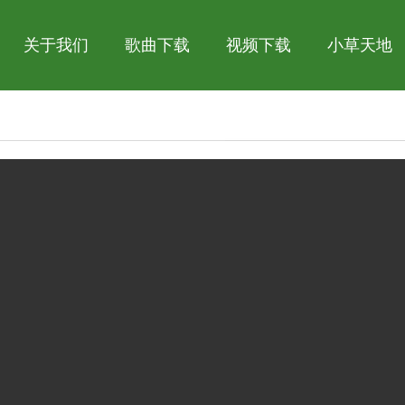
关于我们
歌曲下载
视频下载
小草天地