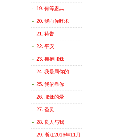
19. 何等恩典
20. 我向你呼求
21. 祷告
22. 平安
23. 拥抱耶稣
24. 我是属你的
25. 我依靠你
26. 耶稣的爱
27. 圣灵
28. 良人与我
29. 浙江2016年11月