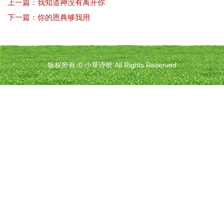
上一篇：我知道神没有离开你
下一篇：你的恩典够我用
版权所有 © 小草诗歌 All Rights Reserved