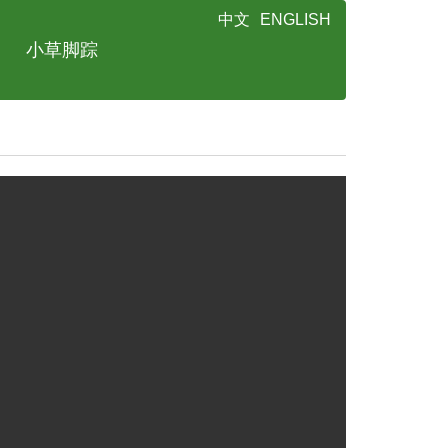
中文
ENGLISH
小草脚踪