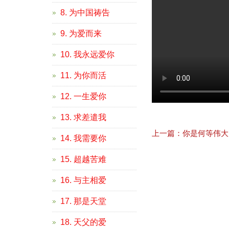
8. 为中国祷告
9. 为爱而来
10. 我永远爱你
11. 为你而活
12. 一生爱你
13. 求差遣我
上一篇：你是何等伟大
14. 我需要你
15. 超越苦难
16. 与主相爱
17. 那是天堂
18. 天父的爱