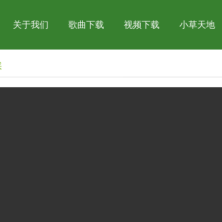
关于我们
歌曲下载
视频下载
小草天地
埃