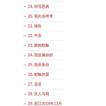
19. 何等恩典
20. 我向你呼求
21. 祷告
22. 平安
23. 拥抱耶稣
24. 我是属你的
25. 我依靠你
26. 耶稣的爱
27. 圣灵
28. 良人与我
29. 浙江2016年11月