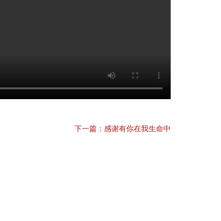
下一篇：感谢有你在我生命中