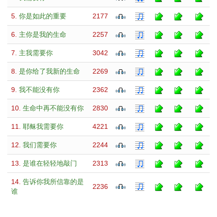
5.
你是如此的重要
2177
6.
主你是我的生命
2257
7.
主我需要你
3042
8.
是你给了我新的生命
2269
9.
我不能没有你
2362
10.
生命中再不能没有你
2830
11.
耶稣我需要你
4221
12.
我们需要你
2244
13.
是谁在轻轻地敲门
2313
14.
告诉你我所信靠的是
2236
谁