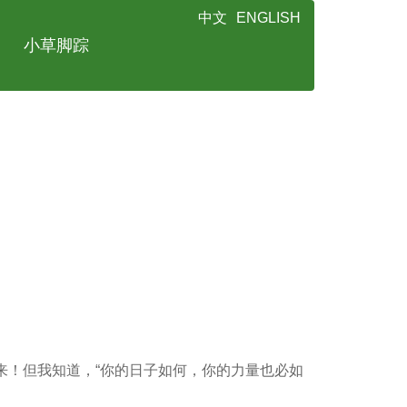
中文
ENGLISH
小草脚踪
来！但我知道，“你的日子如何，你的力量也必如