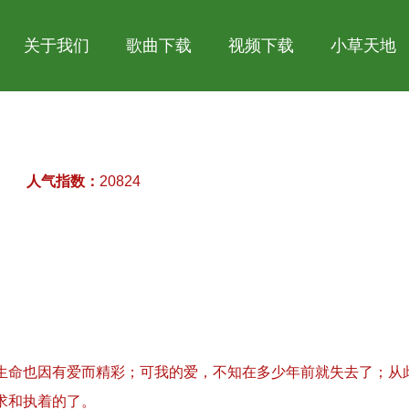
关于我们
歌曲下载
视频下载
小草天地
人气指数：
20824
生命也因有爱而精彩；可我的爱，不知在多少年前就失去了；从
求和执着的了。