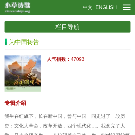
中文
ENGLISH
栏目导航
为中国祷告
人气指数：
47093
专辑介绍
我生在红旗下，长在新中国，曾与中国一同走过了一段历
史：文化大革命，改革开放，四个现代化…。我念完了大